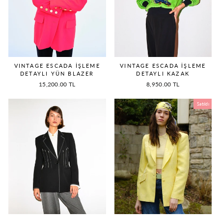
VINTAGE ESCADA İŞLEME
VINTAGE ESCADA İŞLEME
DETAYLI YÜN BLAZER
DETAYLI KAZAK
15,200.00 TL
8,950.00 TL
Satıldı