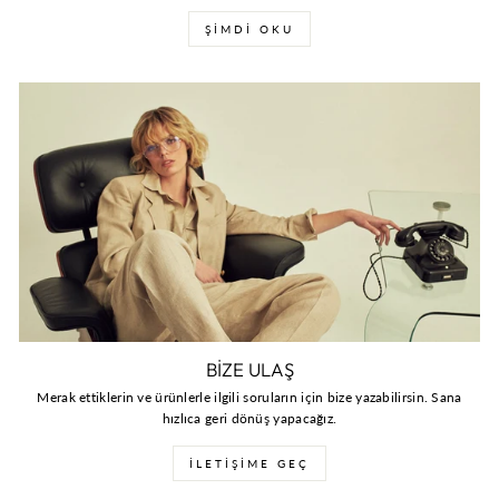
ŞİMDİ OKU
BİZE ULAŞ
Merak ettiklerin ve ürünlerle ilgili soruların için bize yazabilirsin. Sana
hızlıca geri dönüş yapacağız.
İLETİŞİME GEÇ