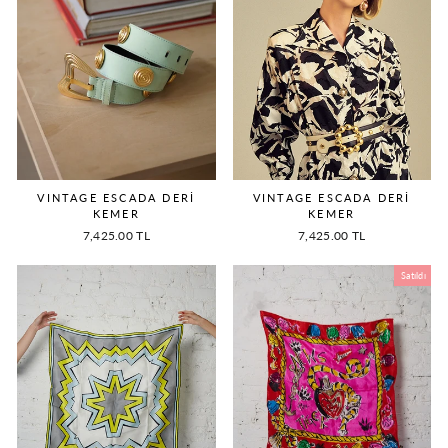
VINTAGE ESCADA DERİ
VINTAGE ESCADA DERİ
KEMER
KEMER
7,425.00 TL
7,425.00 TL
Satıldı